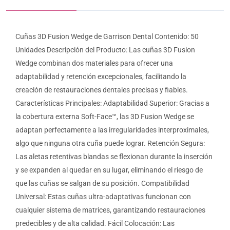
Cuñas 3D Fusion Wedge de Garrison Dental Contenido: 50
Unidades Descripción del Producto: Las cuñas 3D Fusion
Wedge combinan dos materiales para ofrecer una
adaptabilidad y retención excepcionales, facilitando la
creación de restauraciones dentales precisas y fiables.
Características Principales: Adaptabilidad Superior: Gracias a
la cobertura externa Soft-Face™, las 3D Fusion Wedge se
adaptan perfectamente a las irregularidades interproximales,
algo que ninguna otra cuña puede lograr. Retención Segura:
Las aletas retentivas blandas se flexionan durante la inserción
y se expanden al quedar en su lugar, eliminando el riesgo de
que las cuñas se salgan de su posición. Compatibilidad
Universal: Estas cuñas ultra-adaptativas funcionan con
cualquier sistema de matrices, garantizando restauraciones
predecibles y de alta calidad. Fácil Colocación: Las