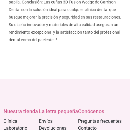
papila. Conclusión: Las cuñas 3D Fusion Wedge de Garrison
Dental son la solución ideal para cualquier clínica dental que
busque mejorar la precisión y seguridad en sus restauraciones.
Su diseño innovador y materiales de alta calidad aseguran un
rendimiento excepcional y la satisfacción tanto del profesional
dental como del paciente. º
Nuestra tienda
La letra pequeña
Conócenos
Clínica
Envíos
Preguntas frecuentes
Laboratorio
Devoluciones
Contacto