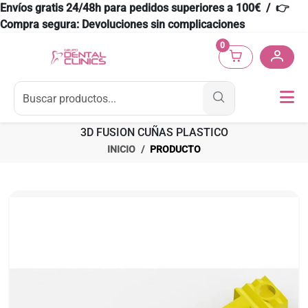
Envíos gratis 24/48h para pedidos superiores a 100€ / 👉
Compra segura: Devoluciones sin complicaciones
0
3D FUSION CUÑAS PLASTICO
INICIO
PRODUCTO