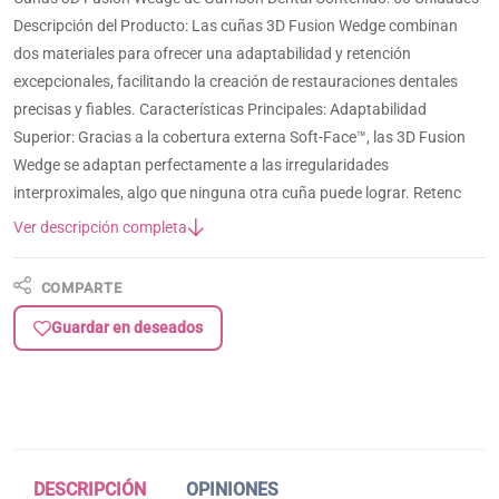
Descripción del Producto: Las cuñas 3D Fusion Wedge combinan
dos materiales para ofrecer una adaptabilidad y retención
excepcionales, facilitando la creación de restauraciones dentales
precisas y fiables. Características Principales: Adaptabilidad
Superior: Gracias a la cobertura externa Soft-Face™, las 3D Fusion
Wedge se adaptan perfectamente a las irregularidades
interproximales, algo que ninguna otra cuña puede lograr. Retenc
Ver descripción completa
COMPARTE
Guardar en deseados
DESCRIPCIÓN
OPINIONES