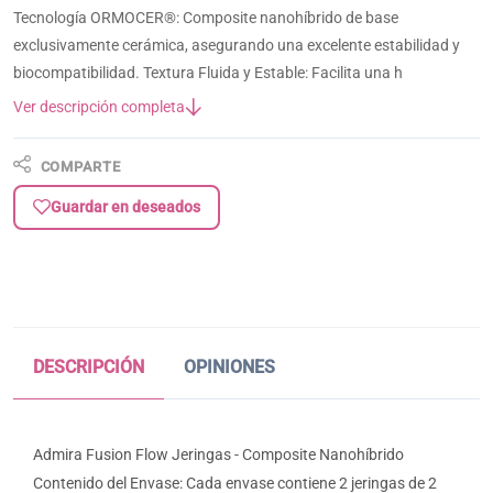
Tecnología ORMOCER®: Composite nanohíbrido de base
exclusivamente cerámica, asegurando una excelente estabilidad y
biocompatibilidad. Textura Fluida y Estable: Facilita una h
Ver descripción completa
COMPARTE
Guardar en deseados
DESCRIPCIÓN
OPINIONES
Admira Fusion Flow Jeringas - Composite Nanohíbrido
Contenido del Envase: Cada envase contiene 2 jeringas de 2