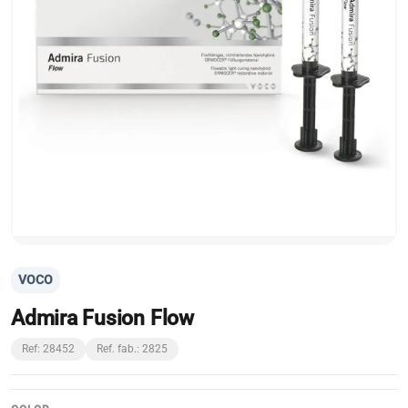
VOCO
Admira Fusion Flow
Ref: 28452
Ref. fab.: 2825