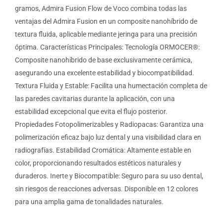
gramos, Admira Fusion Flow de Voco combina todas las
ventajas del Admira Fusion en un composite nanohíbrido de
textura fluida, aplicable mediante jeringa para una precisión
óptima. Características Principales: Tecnología ORMOCER®:
Composite nanohíbrido de base exclusivamente cerámica,
asegurando una excelente estabilidad y biocompatibilidad.
Textura Fluida y Estable: Facilita una humectación completa de
las paredes cavitarias durante la aplicación, con una
estabilidad excepcional que evita el flujo posterior.
Propiedades Fotopolimerizables y Radiopacas: Garantiza una
polimerización eficaz bajo luz dental y una visibilidad clara en
radiografías. Estabilidad Cromática: Altamente estable en
color, proporcionando resultados estéticos naturales y
duraderos. Inerte y Biocompatible: Seguro para su uso dental,
sin riesgos de reacciones adversas. Disponible en 12 colores
para una amplia gama de tonalidades naturales.