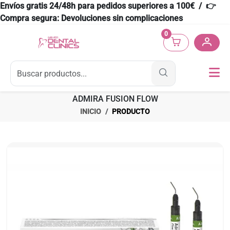
Envíos gratis 24/48h para pedidos superiores a 100€ / 👉
Compra segura: Devoluciones sin complicaciones
0
ADMIRA FUSION FLOW
INICIO
PRODUCTO