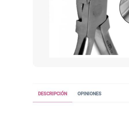
DESCRIPCIÓN
OPINIONES