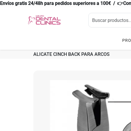
Envíos gratis 24/48h para pedidos superiores a 100€ / 👉Co
PR
ALICATE CINCH BACK PARA ARCOS