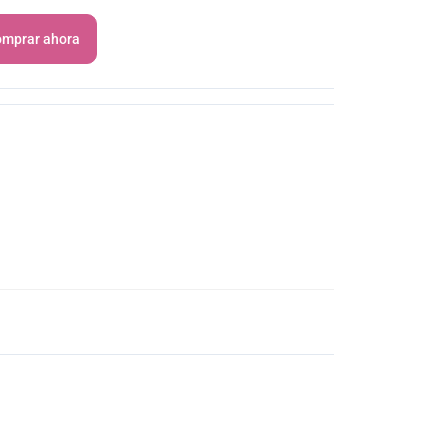
mprar ahora