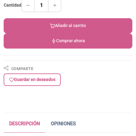
1
Cantidad
Añadir al carrito
Comprar ahora
COMPARTE
Guardar en deseados
DESCRIPCIÓN
OPINIONES