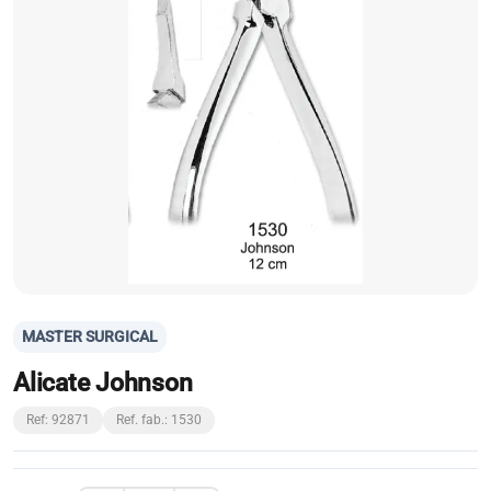
MASTER SURGICAL
Alicate Johnson
Ref: 92871
Ref. fab.: 1530