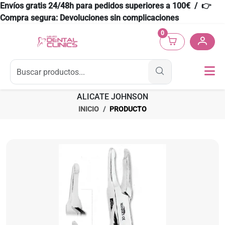
Envíos gratis 24/48h para pedidos superiores a 100€ / 👉
Compra segura: Devoluciones sin complicaciones
0
ALICATE JOHNSON
INICIO
PRODUCTO