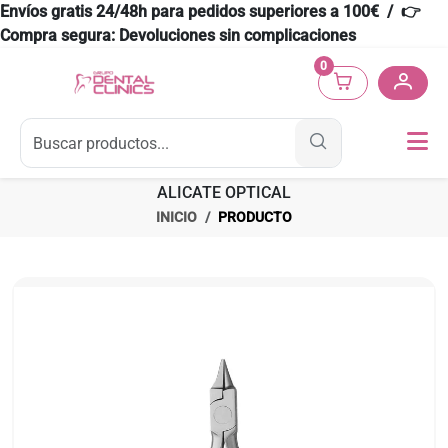
Envíos gratis 24/48h para pedidos superiores a 100€ / 👉
Compra segura: Devoluciones sin complicaciones
0
ALICATE OPTICAL
INICIO
PRODUCTO