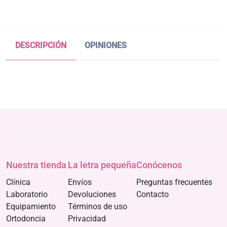
DESCRIPCIÓN
OPINIONES
Nuestra tienda
La letra pequeña
Conócenos
Clínica
Envíos
Preguntas frecuentes
Laboratorio
Devoluciones
Contacto
Equipamiento
Términos de uso
Ortodoncia
Privacidad