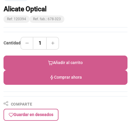
Alicate Optical
Ref: 120394
Ref. fab.: 678-323
1
Cantidad
Añadir al carrito
Comprar ahora
COMPARTE
Guardar en deseados