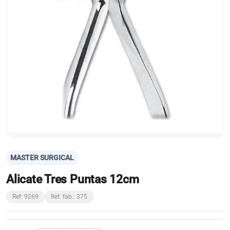
MASTER SURGICAL
Alicate Tres Puntas 12cm
Ref: 9269
Ref. fab.: 375