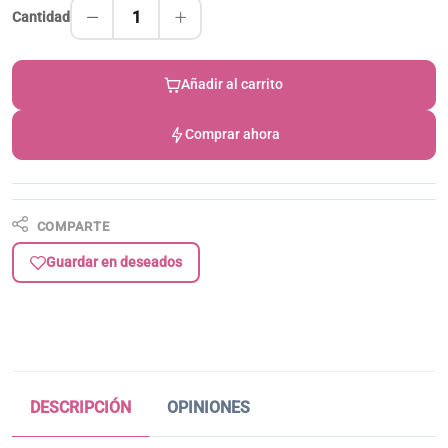
1
Cantidad
Añadir al carrito
Comprar ahora
COMPARTE
Guardar en deseados
DESCRIPCIÓN
OPINIONES