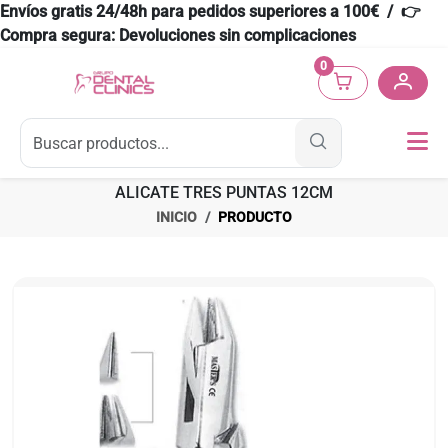
Envíos gratis 24/48h para pedidos superiores a 100€ / 👉
Compra segura: Devoluciones sin complicaciones
0
ALICATE TRES PUNTAS 12CM
INICIO
PRODUCTO