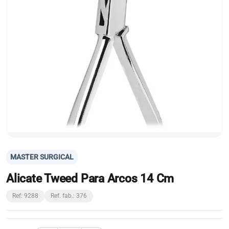
MASTER SURGICAL
Alicate Tweed Para Arcos 14 Cm
Ref: 9288
Ref. fab.: 376