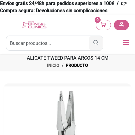
Envíos gratis 24/48h para pedidos superiores a 100€ / 👉
Compra segura: Devoluciones sin complicaciones
0
ALICATE TWEED PARA ARCOS 14 CM
INICIO
PRODUCTO