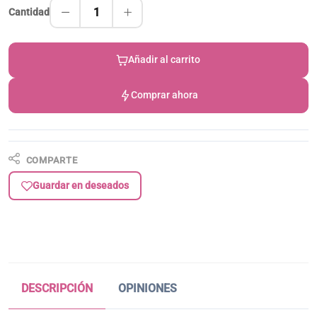
1
Cantidad
Añadir al carrito
Comprar ahora
COMPARTE
Guardar en deseados
DESCRIPCIÓN
OPINIONES