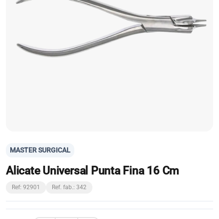
MASTER SURGICAL
Alicate Universal Punta Fina 16 Cm
Ref: 92901
Ref. fab.: 342