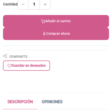
1
Cantidad
Añadir al carrito
Comprar ahora
COMPARTE
Guardar en deseados
DESCRIPCIÓN
OPINIONES