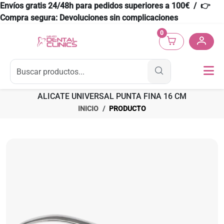
Envíos gratis 24/48h para pedidos superiores a 100€ / 👉
Compra segura: Devoluciones sin complicaciones
0
ALICATE UNIVERSAL PUNTA FINA 16 CM
INICIO
PRODUCTO