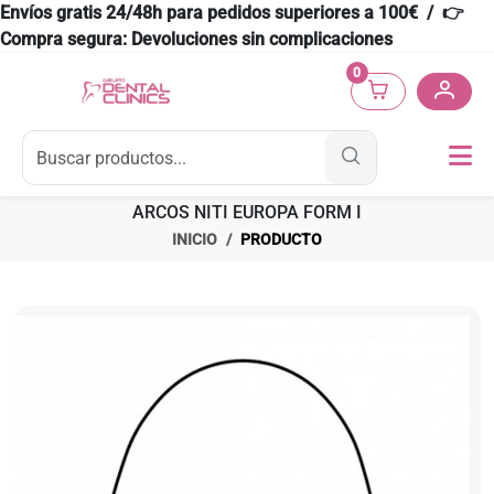
Envíos gratis 24/48h para pedidos superiores a 100€ / 👉
Compra segura: Devoluciones sin complicaciones
0
ARCOS NITI EUROPA FORM I
INICIO
PRODUCTO