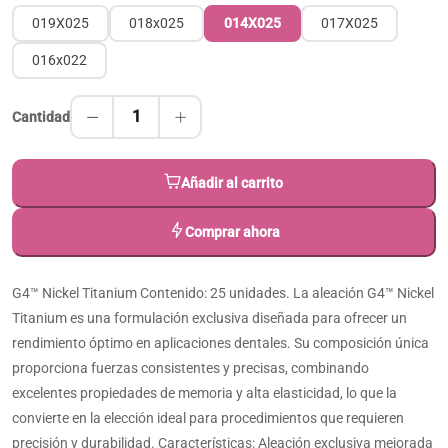
019X025
018x025
014X025
017X025
016x022
1
Cantidad
Añadir al carrito
Comprar ahora
G4™ Nickel Titanium Contenido: 25 unidades. La aleación G4™ Nickel
Titanium es una formulación exclusiva diseñada para ofrecer un
rendimiento óptimo en aplicaciones dentales. Su composición única
proporciona fuerzas consistentes y precisas, combinando
excelentes propiedades de memoria y alta elasticidad, lo que la
convierte en la elección ideal para procedimientos que requieren
precisión y durabilidad. Características: Aleación exclusiva mejorada