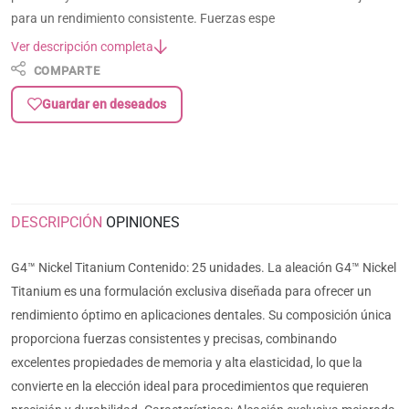
para un rendimiento consistente. Fuerzas espe
Ver descripción completa
COMPARTE
Guardar en deseados
DESCRIPCIÓN
OPINIONES
G4™ Nickel Titanium Contenido: 25 unidades. La aleación G4™ Nickel
Titanium es una formulación exclusiva diseñada para ofrecer un
rendimiento óptimo en aplicaciones dentales. Su composición única
proporciona fuerzas consistentes y precisas, combinando
excelentes propiedades de memoria y alta elasticidad, lo que la
convierte en la elección ideal para procedimientos que requieren