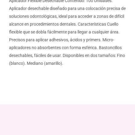
Aplicador Flexible Desechable Contenido: 100 Unidades.
Aplicador desechable diseñado para una colocación precisa de
soluciones odontológicas, ideal para acceder a zonas de difícil
alcance en procedimientos dentales. Características Cuello
flexible que se dobla fácilmente para llegar a cualquier área.
Precisos para aplicar adhesivos, ácidos y primers. Micro-
aplicadores no absorbentes con forma esférica. Bastoncillos
desechables, fáciles de usar. Disponibles en dos tamaños: Fino
(blanco). Mediano (amarillo).