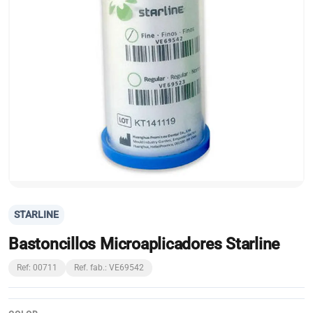
STARLINE
Bastoncillos Microaplicadores Starline
Ref: 00711
Ref. fab.: VE69542