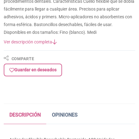
procedimientos dentales. Características Cuello flexible que se dobla
fácilmente para llegar a cualquier área. Precisos para aplicar
adhesivos, ácidos y primers. Micro-aplicadores no absorbentes con
forma esférica. Bastoncillos desechables, fáciles de usar.
Disponibles en dos tamaños: Fino (blanco). Medi
Ver descripción completa
COMPARTE
Guardar en deseados
DESCRIPCIÓN
OPINIONES