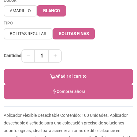
COLOR
AMARILLO
BLANCO
TIPO
BOLITAS REGULAR
BOLITAS FINAS
1
Cantidad
Añadir al carrito
Comprar ahora
Aplicador Flexible Desechable Contenido: 100 Unidades. Aplicador
desechable diseñado para una colocación precisa de soluciones
odontológicas, ideal para acceder a zonas de difícil alcance en