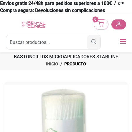
Envíos gratis 24/48h para pedidos superiores a 100€ / 👉
Compra segura: Devoluciones sin complicaciones
0
BASTONCILLOS MICROAPLICADORES STARLINE
INICIO
PRODUCTO