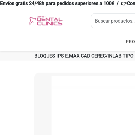
Envíos gratis 24/48h para pedidos superiores a 100€ / 👉Co
PR
BLOQUES IPS E.MAX CAD CEREC/INLAB TIPO 