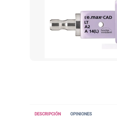
DESCRIPCIÓN
OPINIONES