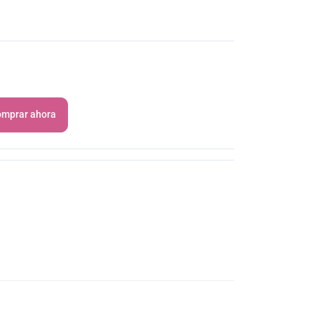
mprar ahora