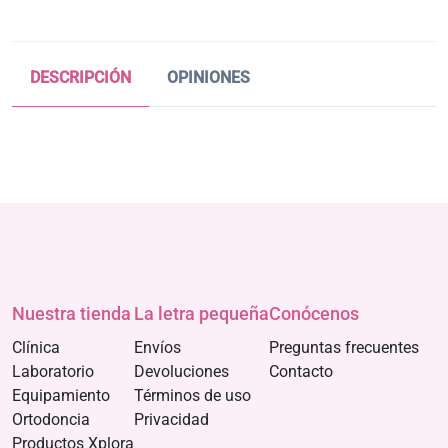
DESCRIPCIÓN
OPINIONES
Nuestra tienda
La letra pequeña
Conócenos
Clínica
Envíos
Preguntas frecuentes
Laboratorio
Devoluciones
Contacto
Equipamiento
Términos de uso
Ortodoncia
Privacidad
Productos Xplora