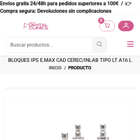
Envíos gratis 24/48h para pedidos superiores a 100€ / 👉
Compra segura: Devoluciones sin complicaciones
0
BLOQUES IPS E.MAX CAD CEREC/INLAB TIPO LT A16 L
INICIO
PRODUCTO