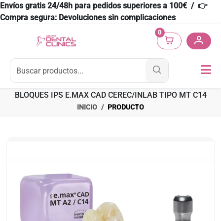
Envíos gratis 24/48h para pedidos superiores a 100€ / 👉
Compra segura: Devoluciones sin complicaciones
0
BLOQUES IPS E.MAX CAD CEREC/INLAB TIPO MT C14
INICIO
PRODUCTO