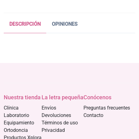
DESCRIPCIÓN
OPINIONES
Nuestra tienda
La letra pequeña
Conócenos
Clínica
Envíos
Preguntas frecuentes
Laboratorio
Devoluciones
Contacto
Equipamiento
Términos de uso
Ortodoncia
Privacidad
Productos Xplora