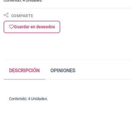
Contenido: 4 Unidades.
COMPARTE
Guardar en deseados
DESCRIPCIÓN
OPINIONES
Contenido: 4 Unidades.