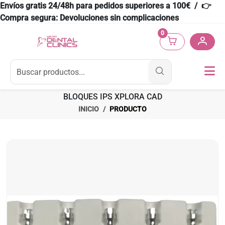
Envíos gratis 24/48h para pedidos superiores a 100€ / 👉
Compra segura: Devoluciones sin complicaciones
0
BLOQUES IPS XPLORA CAD
INICIO
PRODUCTO