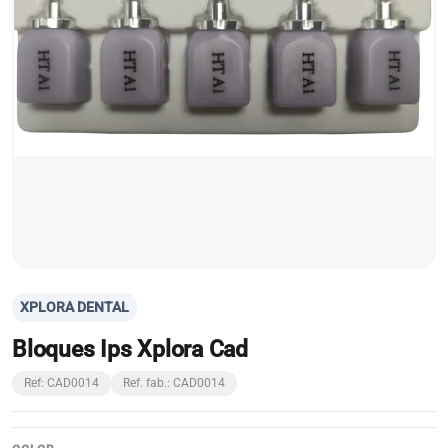
XPLORA DENTAL
Bloques Ips Xplora Cad
Ref: CAD0014
Ref. fab.: CAD0014