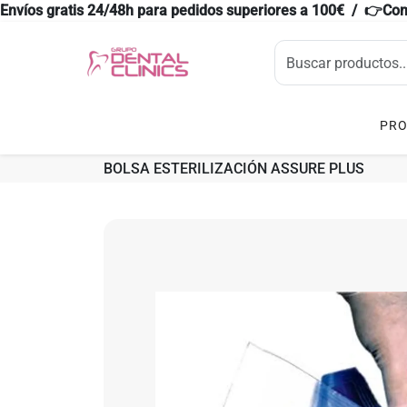
Envíos gratis 24/48h para pedidos superiores a 100€ / 👉Co
PR
BOLSA ESTERILIZACIÓN ASSURE PLUS