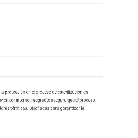
a protección en el proceso de esterilización en
: Monitor interno integrado: asegura que el proceso
ladoras térmicas. Diseñadas para garantizar la