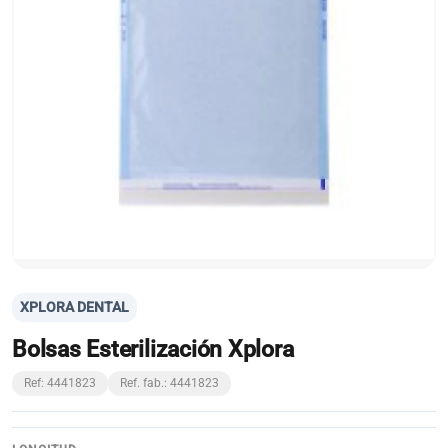
XPLORA DENTAL
Bolsas Esterilización Xplora
Ref: 4441823
Ref. fab.: 4441823