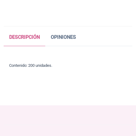
DESCRIPCIÓN
OPINIONES
Contenido: 200 unidades.