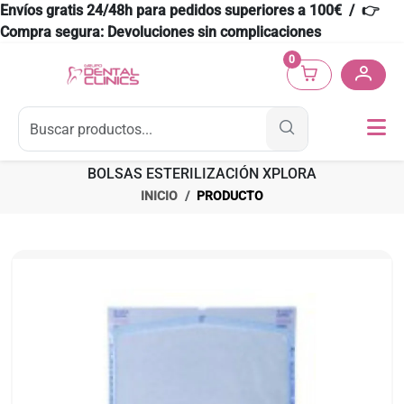
Envíos gratis 24/48h para pedidos superiores a 100€ / 👉
Compra segura: Devoluciones sin complicaciones
0
BOLSAS ESTERILIZACIÓN XPLORA
INICIO
PRODUCTO