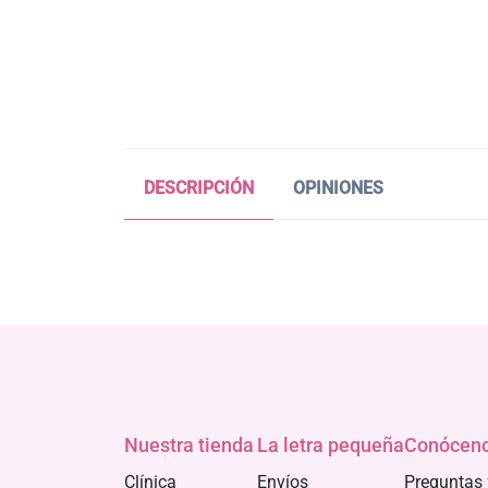
DESCRIPCIÓN
OPINIONES
Nuestra tienda
La letra pequeña
Conócen
Clínica
Envíos
Preguntas 