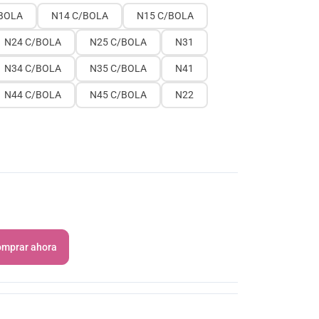
BOLA
N14 C/BOLA
N15 C/BOLA
N24 C/BOLA
N25 C/BOLA
N31
N34 C/BOLA
N35 C/BOLA
N41
N44 C/BOLA
N45 C/BOLA
N22
mprar ahora