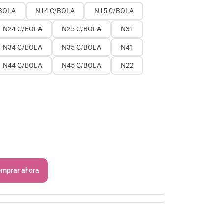
BOLA
N14 C/BOLA
N15 C/BOLA
N24 C/BOLA
N25 C/BOLA
N31
N34 C/BOLA
N35 C/BOLA
N41
N44 C/BOLA
N45 C/BOLA
N22
mprar ahora