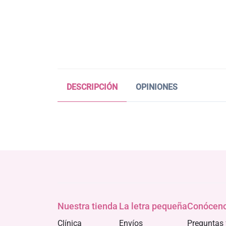
DESCRIPCIÓN
OPINIONES
Nuestra tienda
La letra pequeña
Conócen
Clínica
Envíos
Preguntas 