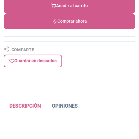
Añadir al carrito
Comprar ahora
COMPARTE
Guardar en deseados
DESCRIPCIÓN
OPINIONES