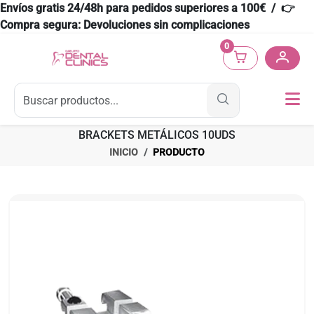
Envíos gratis 24/48h para pedidos superiores a 100€ / 👉
Compra segura: Devoluciones sin complicaciones
0
BRACKETS METÁLICOS 10UDS
INICIO
PRODUCTO