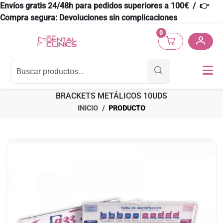
Envíos gratis 24/48h para pedidos superiores a 100€ / 👉
Compra segura: Devoluciones sin complicaciones
0
BRACKETS METÁLICOS 10UDS
INICIO
PRODUCTO