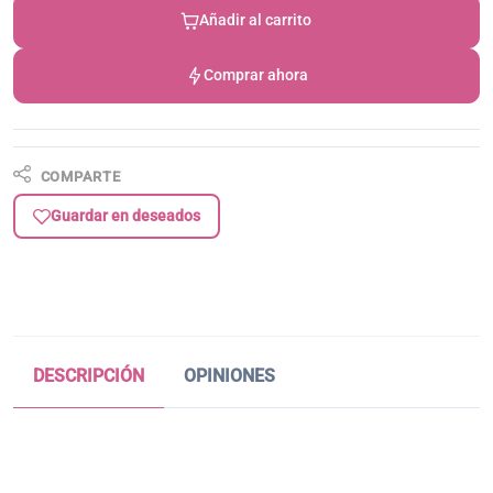
Añadir al carrito
Comprar ahora
COMPARTE
Guardar en deseados
DESCRIPCIÓN
OPINIONES