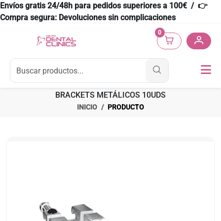
Envíos gratis 24/48h para pedidos superiores a 100€ / 👉
Compra segura: Devoluciones sin complicaciones
0
BRACKETS METÁLICOS 10UDS
INICIO
PRODUCTO