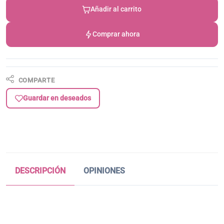
Añadir al carrito
Comprar ahora
COMPARTE
Guardar en deseados
DESCRIPCIÓN
OPINIONES