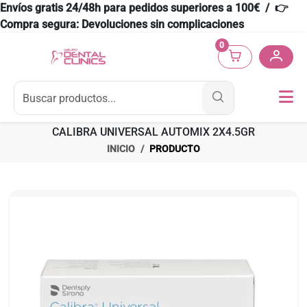
Envíos gratis 24/48h para pedidos superiores a 100€ / 👉
Compra segura: Devoluciones sin complicaciones
0
CALIBRA UNIVERSAL AUTOMIX 2X4.5GR
INICIO
PRODUCTO