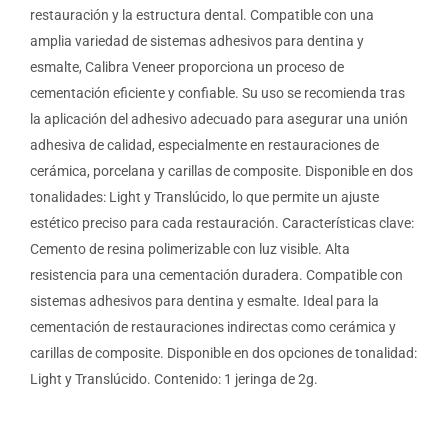
restauración y la estructura dental. Compatible con una
amplia variedad de sistemas adhesivos para dentina y
esmalte, Calibra Veneer proporciona un proceso de
cementación eficiente y confiable. Su uso se recomienda tras
la aplicación del adhesivo adecuado para asegurar una unión
adhesiva de calidad, especialmente en restauraciones de
cerámica, porcelana y carillas de composite. Disponible en dos
tonalidades: Light y Translúcido, lo que permite un ajuste
estético preciso para cada restauración. Características clave:
Cemento de resina polimerizable con luz visible. Alta
resistencia para una cementación duradera. Compatible con
sistemas adhesivos para dentina y esmalte. Ideal para la
cementación de restauraciones indirectas como cerámica y
carillas de composite. Disponible en dos opciones de tonalidad:
Light y Translúcido. Contenido: 1 jeringa de 2g.