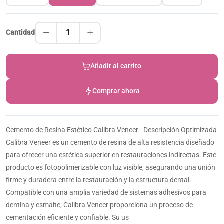
1
Cantidad
Añadir al carrito
Comprar ahora
Cemento de Resina Estético Calibra Veneer - Descripción Optimizada
Calibra Veneer es un cemento de resina de alta resistencia diseñado
para ofrecer una estética superior en restauraciones indirectas. Este
producto es fotopolimerizable con luz visible, asegurando una unión
firme y duradera entre la restauración y la estructura dental.
Compatible con una amplia variedad de sistemas adhesivos para
dentina y esmalte, Calibra Veneer proporciona un proceso de
cementación eficiente y confiable. Su us