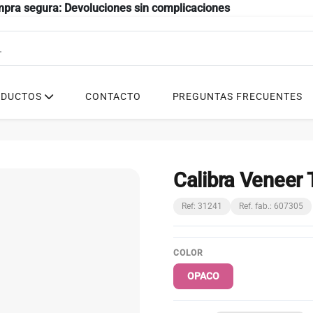
mpra segura: Devoluciones sin complicaciones
ODUCTOS
CONTACTO
PREGUNTAS FRECUENTES
Calibra Veneer 
Ref: 31241
Ref. fab.: 607305
COLOR
OPACO