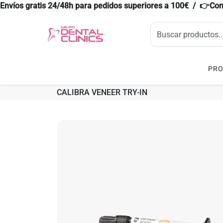
Envíos gratis 24/48h para pedidos superiores a 100€ / 👉Co
PR
CALIBRA VENEER TRY-IN