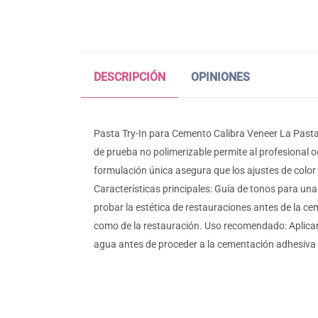
DESCRIPCIÓN
OPINIONES
Pasta Try-In para Cemento Calibra Veneer La Pasta 
de prueba no polimerizable permite al profesional od
formulación única asegura que los ajustes de color
Características principales: Guía de tonos para una
probar la estética de restauraciones antes de la cem
como de la restauración. Uso recomendado: Aplicar 
agua antes de proceder a la cementación adhesiva 