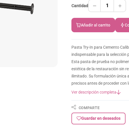
1
Cantidad
Añadir al carrito
Co
Pasta Try-In para Cemento Calib
indispensable para la selección 
Esta pasta de prueba no polimeri
estética de la restauración sin r
ilimitado. Su formulación única 
precisos antes de proceder con 
Ver descripción completa
COMPARTE
Guardar en deseados