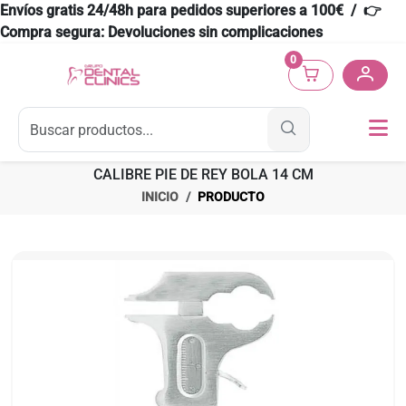
Envíos gratis 24/48h para pedidos superiores a 100€ / 👉
Compra segura: Devoluciones sin complicaciones
0
CALIBRE PIE DE REY BOLA 14 CM
INICIO
PRODUCTO