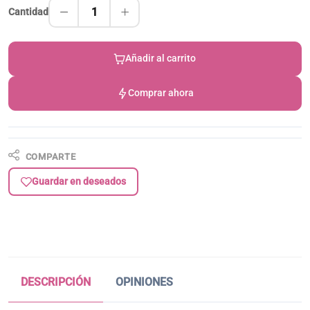
1
Cantidad
Añadir al carrito
Comprar ahora
COMPARTE
Guardar en deseados
DESCRIPCIÓN
OPINIONES