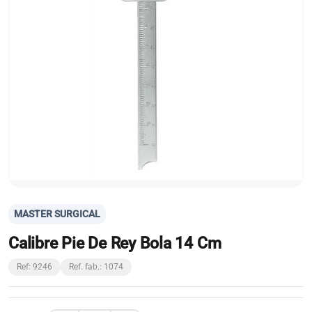
MASTER SURGICAL
Calibre Pie De Rey Bola 14 Cm
Ref: 9246
Ref. fab.: 1074