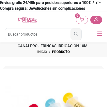
Envíos gratis 24/48h para pedidos superiores a 100€ / 👉
Compra segura: Devoluciones sin complicaciones
0
CANALPRO JERINGAS IRRIGACIÓN 10ML
INICIO
PRODUCTO