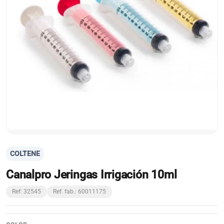
COLTENE
Canalpro Jeringas Irrigación 10ml
Ref: 32545
Ref. fab.: 60011175