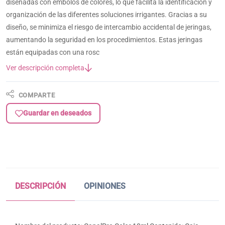
diseñadas con émbolos de colores, lo que facilita la identificación y
organización de las diferentes soluciones irrigantes. Gracias a su
diseño, se minimiza el riesgo de intercambio accidental de jeringas,
aumentando la seguridad en los procedimientos. Estas jeringas
están equipadas con una rosc
Ver descripción completa
COMPARTE
Guardar en deseados
DESCRIPCIÓN
OPINIONES