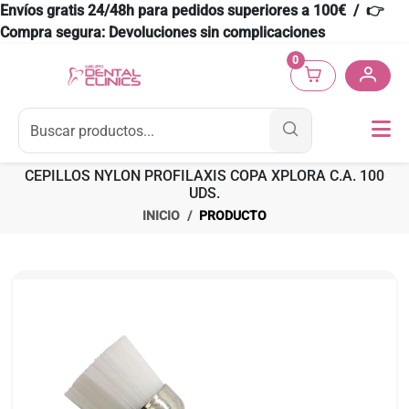
Envíos gratis 24/48h para pedidos superiores a 100€ / 👉
Compra segura: Devoluciones sin complicaciones
0
CEPILLOS NYLON PROFILAXIS COPA XPLORA C.A. 100
UDS.
INICIO
PRODUCTO