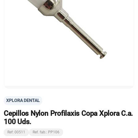
XPLORA DENTAL
Cepillos Nylon Profilaxis Copa Xplora C.a.
100 Uds.
Ref: 00511
Ref. fab.: PP106