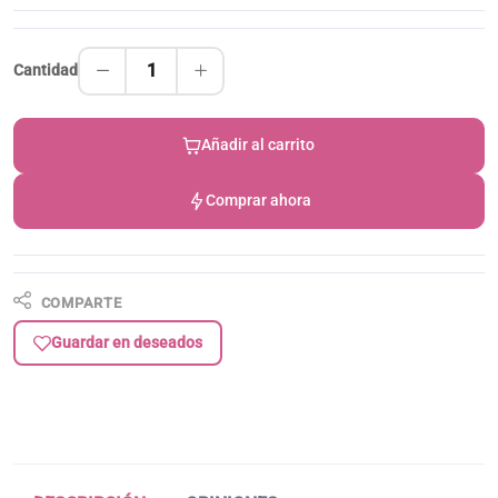
1
Cantidad
Añadir al carrito
Comprar ahora
COMPARTE
Guardar en deseados