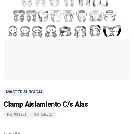
MASTER SURGICAL
Clamp Aislamiento C/s Alas
Ref: 932321
Ref. fab.: 27