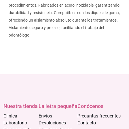
procedimientos. Fabricados en acero inoxidable, garantizando
durabilidad y resistencia. Compatibles con los diques de goma,
ofreciendo un aislamiento absoluto durante los tratamientos.
Aislamiento seguro y preciso, facilitando el trabajo del
odontólogo.
Nuestra tienda
La letra pequeña
Conócenos
Clínica
Envíos
Preguntas frecuentes
Laboratorio
Devoluciones
Contacto