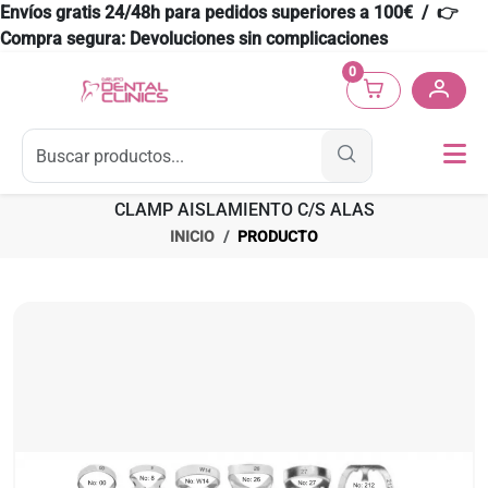
Envíos gratis 24/48h para pedidos superiores a 100€ / 👉
Compra segura: Devoluciones sin complicaciones
0
CLAMP AISLAMIENTO C/S ALAS
INICIO
PRODUCTO