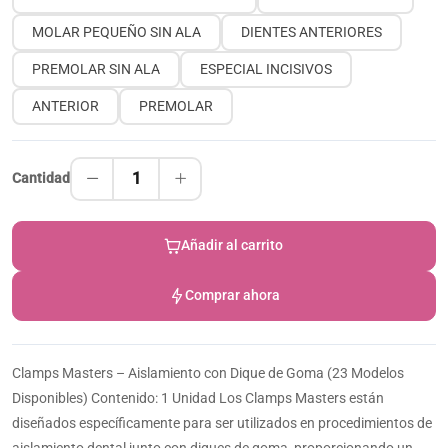
MOLAR PEQUEÑO SIN ALA
DIENTES ANTERIORES
PREMOLAR SIN ALA
ESPECIAL INCISIVOS
ANTERIOR
PREMOLAR
1
Cantidad
Añadir al carrito
Comprar ahora
Clamps Masters – Aislamiento con Dique de Goma (23 Modelos
Disponibles) Contenido: 1 Unidad Los Clamps Masters están
diseñados específicamente para ser utilizados en procedimientos de