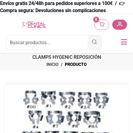
Envíos gratis 24/48h para pedidos superiores a 100€ / 👉
Compra segura: Devoluciones sin complicaciones
0
CLAMPS HYGENIC REPOSICIÓN
INICIO
PRODUCTO