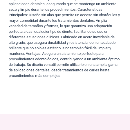
aplicaciones dentales, asegurando que se mantenga un ambiente
seco y limpio durante los procedimientos. Características
Principales: Diseño sin alas que permite un acceso sin obstáculos y
mayor comodidad durante los tratamientos dentales. Amplia
variedad de tamaños y formas, lo que garantiza una adaptación
perfecta a casi cualquier tipo de diente, facilitando su uso en
diferentes situaciones clínicas. Fabricado en acero inoxidable de
alto grado, que asegura durabilidad y resistencia, con un acabado
brillante que no solo es estético, sino también fácil de limpiar y
mantener. Ventajas: Asegura un aislamiento perfecto para
procedimientos odontológicos, contribuyendo a un ambiente óptimo
de trabajo. Su diseño versátil permite utilizarlo en una amplia gama
de aplicaciones dentales, desde tratamientos de caries hasta
procedimientos más complejos.