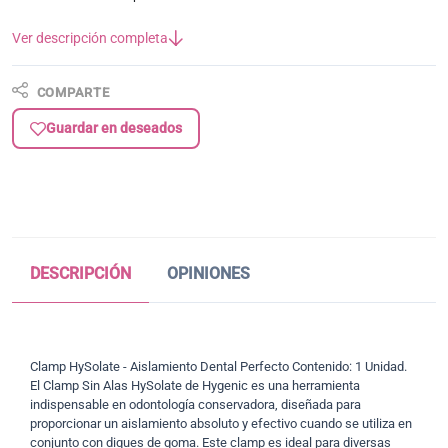
Ver descripción completa
COMPARTE
Guardar en deseados
DESCRIPCIÓN
OPINIONES
Clamp HySolate - Aislamiento Dental Perfecto Contenido: 1 Unidad.
El Clamp Sin Alas HySolate de Hygenic es una herramienta
indispensable en odontología conservadora, diseñada para
proporcionar un aislamiento absoluto y efectivo cuando se utiliza en
conjunto con diques de goma. Este clamp es ideal para diversas