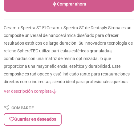
Comprar ahora
Ceram.x Spectra ST El Ceram.x Spectra ST de Dentsply Sirona es un
composite universal de nanocerámica diseñado para ofrecer
resultados estéticos de larga duración. Su innovadora tecnología de
relleno SphereTEC utiliza partículas esféricas granuladas,
combinadas con una matriz de resina optimizada, lo que
proporciona una mayor eficiencia, estética y durabilidad. Este
composite es radiopaco y está indicado tanto para restauraciones
directas como indirectas, siendo ideal para profesionales que bus
Ver descripción completa
COMPARTE
Guardar en deseados