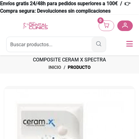
Envíos gratis 24/48h para pedidos superiores a 100€ / 👉
Compra segura: Devoluciones sin complicaciones
0
COMPOSITE CERAM X SPECTRA
INICIO
PRODUCTO