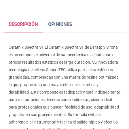
DESCRIPCIÓN
OPINIONES
Ceram.x Spectra ST El Ceram.x Spectra ST de Dentsply Sirona
es un composite universal de nanocerámica diseñado para
ofrecer resultados estéticos de larga duración. Su innovadora
tecnología de relleno SphereTEC utiliza partículas esféricas
granuladas, combinadas con una matriz de resina optimizada,
lo que proporciona una mayor eficiencia, estética y
durabilidad. Este composite es radiopaco y está indicado tanto
para restauraciones directas como indirectas, siendo ideal
para profesionales que buscan facilidad de uso, adaptabilidad
y rapidez en sus procedimientos. Su fórmula evita la
adherencia al instrumental y facilita el pulido rápido y efectivo,