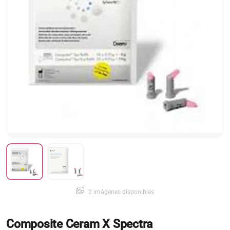
2 imágenes disponibles
Composite Ceram X Spectra