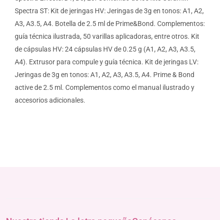
Spectra ST: Kit de jeringas HV: Jeringas de 3g en tonos: A1, A2,
A3, A3.5, A4. Botella de 2.5 ml de Prime&Bond. Complementos:
guía técnica ilustrada, 50 varillas aplicadoras, entre otros. Kit
de cápsulas HV: 24 cápsulas HV de 0.25 g (A1, A2, A3, A3.5,
A4). Extrusor para compule y guía técnica. Kit de jeringas LV:
Jeringas de 3g en tonos: A1, A2, A3, A3.5, A4. Prime & Bond
active de 2.5 ml. Complementos como el manual ilustrado y
accesorios adicionales.