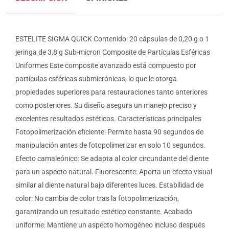
ESTELITE SIGMA QUICK Contenido: 20 cápsulas de 0,20 g o 1
jeringa de 3,8 g Sub-micron Composite de Partículas Esféricas
Uniformes Este composite avanzado está compuesto por
partículas esféricas submicrónicas, lo que le otorga
propiedades superiores para restauraciones tanto anteriores
como posteriores. Su diseño asegura un manejo preciso y
excelentes resultados estéticos. Características principales
Fotopolimerización eficiente: Permite hasta 90 segundos de
manipulación antes de fotopolimerizar en solo 10 segundos.
Efecto camaleónico: Se adapta al color circundante del diente
para un aspecto natural. Fluorescente: Aporta un efecto visual
similar al diente natural bajo diferentes luces. Estabilidad de
color: No cambia de color tras la fotopolimerización,
garantizando un resultado estético constante. Acabado
uniforme: Mantiene un aspecto homogéneo incluso después