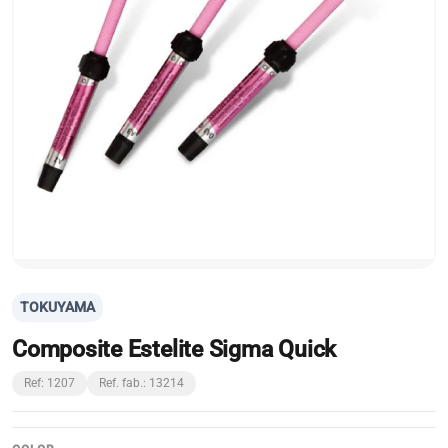
TOKUYAMA
Composite Estelite Sigma Quick
Ref: 1207
Ref. fab.: 13214