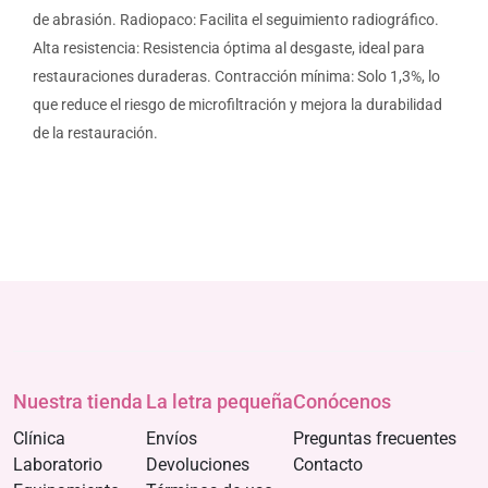
de abrasión. Radiopaco: Facilita el seguimiento radiográfico.
Alta resistencia: Resistencia óptima al desgaste, ideal para
restauraciones duraderas. Contracción mínima: Solo 1,3%, lo
que reduce el riesgo de microfiltración y mejora la durabilidad
de la restauración.
Nuestra tienda
La letra pequeña
Conócenos
Clínica
Envíos
Preguntas frecuentes
Laboratorio
Devoluciones
Contacto