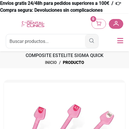
Envíos gratis 24/48h para pedidos superiores a 100€ / 👉
Compra segura: Devoluciones sin complicaciones
0
COMPOSITE ESTELITE SIGMA QUICK
INICIO
PRODUCTO