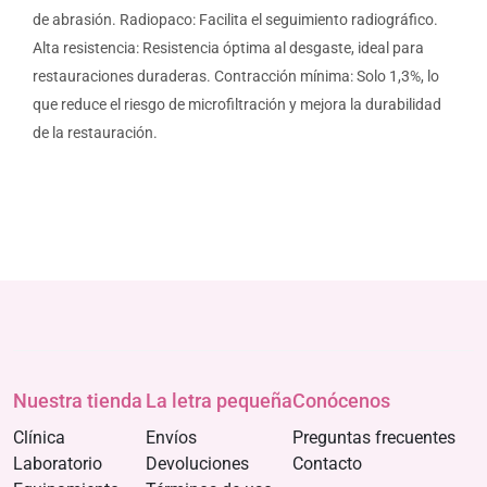
de abrasión. Radiopaco: Facilita el seguimiento radiográfico.
Alta resistencia: Resistencia óptima al desgaste, ideal para
restauraciones duraderas. Contracción mínima: Solo 1,3%, lo
que reduce el riesgo de microfiltración y mejora la durabilidad
de la restauración.
Nuestra tienda
La letra pequeña
Conócenos
Clínica
Envíos
Preguntas frecuentes
Laboratorio
Devoluciones
Contacto