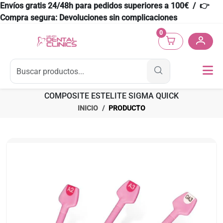
Envíos gratis 24/48h para pedidos superiores a 100€ / 👉
Compra segura: Devoluciones sin complicaciones
0
COMPOSITE ESTELITE SIGMA QUICK
INICIO
PRODUCTO