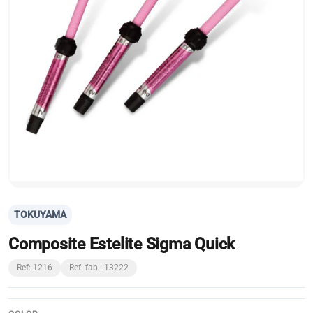
TOKUYAMA
Composite Estelite Sigma Quick
Ref: 1216
Ref. fab.: 13222