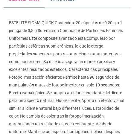
ESTELITE SIGMA QUICK Contenido: 20 cápsulas de 0,20 g o 1
jeringa de 3,8 g Sub-micron Composite de Partículas Esféricas
Uniformes Este composite avanzado está compuesto por
partículas esféricas submicrónicas, lo que le otorga
propiedades superiores para restauraciones tanto anteriores
como posteriores. Su diseño asegura un manejo preciso y
excelentes resultados estéticos. Características principales
Fotopolimerización eficiente: Permite hasta 90 segundos de
manipulación antes de fotopolimerizar en solo 10 segundos.
Efecto camaleónico: Se adapta al color circundante del diente
para un aspecto natural. Fluorescente: Aporta un efecto visual
similar al diente natural bajo diferentes luces. Estabilidad de
color: No cambia de color tras la fotopolimerización,
garantizando un resultado estético constante. Acabado
uniforme: Mantiene un aspecto homogéneo incluso después