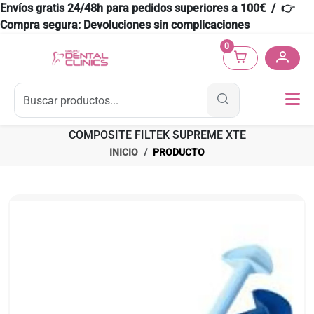
Envíos gratis 24/48h para pedidos superiores a 100€ / 👉
Compra segura: Devoluciones sin complicaciones
0
COMPOSITE FILTEK SUPREME XTE
INICIO
PRODUCTO