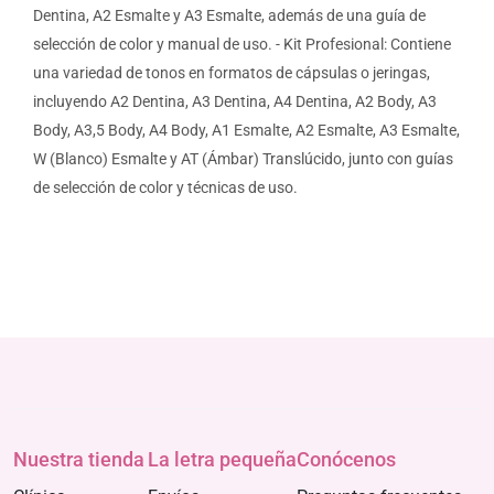
Dentina, A2 Esmalte y A3 Esmalte, además de una guía de
selección de color y manual de uso. - Kit Profesional: Contiene
una variedad de tonos en formatos de cápsulas o jeringas,
incluyendo A2 Dentina, A3 Dentina, A4 Dentina, A2 Body, A3
Body, A3,5 Body, A4 Body, A1 Esmalte, A2 Esmalte, A3 Esmalte,
W (Blanco) Esmalte y AT (Ámbar) Translúcido, junto con guías
de selección de color y técnicas de uso.
Nuestra tienda
La letra pequeña
Conócenos