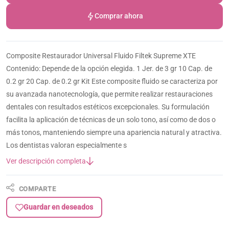
Comprar ahora
Composite Restaurador Universal Fluido Filtek Supreme XTE
Contenido: Depende de la opción elegida. 1 Jer. de 3 gr 10 Cap. de
0.2 gr 20 Cap. de 0.2 gr Kit Este composite fluido se caracteriza por
su avanzada nanotecnología, que permite realizar restauraciones
dentales con resultados estéticos excepcionales. Su formulación
facilita la aplicación de técnicas de un solo tono, así como de dos o
más tonos, manteniendo siempre una apariencia natural y atractiva.
Los dentistas valoran especialmente s
Ver descripción completa
COMPARTE
Guardar en deseados