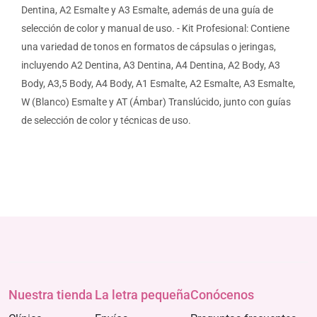
Dentina, A2 Esmalte y A3 Esmalte, además de una guía de
selección de color y manual de uso. - Kit Profesional: Contiene
una variedad de tonos en formatos de cápsulas o jeringas,
incluyendo A2 Dentina, A3 Dentina, A4 Dentina, A2 Body, A3
Body, A3,5 Body, A4 Body, A1 Esmalte, A2 Esmalte, A3 Esmalte,
W (Blanco) Esmalte y AT (Ámbar) Translúcido, junto con guías
de selección de color y técnicas de uso.
Nuestra tienda
La letra pequeña
Conócenos