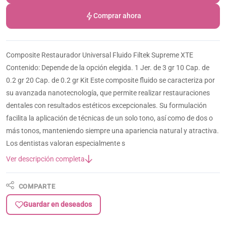
Comprar ahora
Composite Restaurador Universal Fluido Filtek Supreme XTE
Contenido: Depende de la opción elegida. 1 Jer. de 3 gr 10 Cap. de
0.2 gr 20 Cap. de 0.2 gr Kit Este composite fluido se caracteriza por
su avanzada nanotecnología, que permite realizar restauraciones
dentales con resultados estéticos excepcionales. Su formulación
facilita la aplicación de técnicas de un solo tono, así como de dos o
más tonos, manteniendo siempre una apariencia natural y atractiva.
Los dentistas valoran especialmente s
Ver descripción completa
COMPARTE
Guardar en deseados