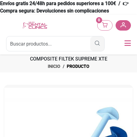
Envíos gratis 24/48h para pedidos superiores a 100€ / 👉
Compra segura: Devoluciones sin complicaciones
0
COMPOSITE FILTEK SUPREME XTE
INICIO
PRODUCTO