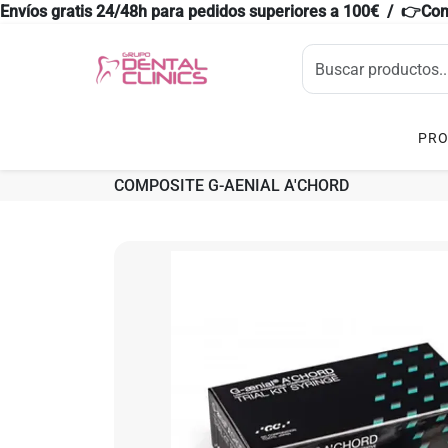
Envíos gratis 24/48h para pedidos superiores a 100€ / 👉Co
PR
COMPOSITE G-AENIAL A'CHORD