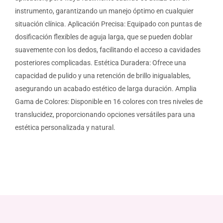
instrumento, garantizando un manejo óptimo en cualquier
situación clínica. Aplicación Precisa: Equipado con puntas de
dosificación flexibles de aguja larga, que se pueden doblar
suavemente con los dedos, facilitando el acceso a cavidades
posteriores complicadas. Estética Duradera: Ofrece una
capacidad de pulido y una retención de brillo inigualables,
asegurando un acabado estético de larga duración. Amplia
Gama de Colores: Disponible en 16 colores con tres niveles de
translucidez, proporcionando opciones versátiles para una
estética personalizada y natural.