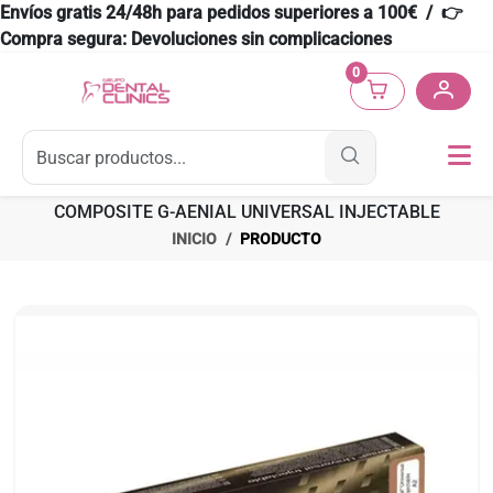
Envíos gratis 24/48h para pedidos superiores a 100€ / 👉
Compra segura: Devoluciones sin complicaciones
0
COMPOSITE G-AENIAL UNIVERSAL INJECTABLE
INICIO
PRODUCTO