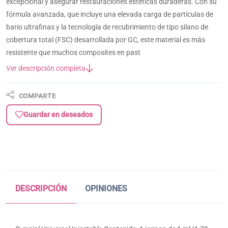
excepcional y asegurar restauraciones estéticas duraderas. Con su
fórmula avanzada, que incluye una elevada carga de partículas de
bario ultrafinas y la tecnología de recubrimiento de tipo silano de
cobertura total (FSC) desarrollada por GC, este material es más
resistente que muchos composites en past
Ver descripción completa
COMPARTE
Guardar en deseados
DESCRIPCIÓN
OPINIONES