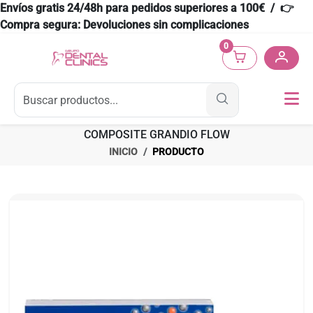
Envíos gratis 24/48h para pedidos superiores a 100€ / 👉
Compra segura: Devoluciones sin complicaciones
0
COMPOSITE GRANDIO FLOW
INICIO
PRODUCTO