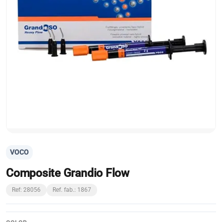
VOCO
Composite Grandio Flow
Ref: 28056
Ref. fab.: 1867