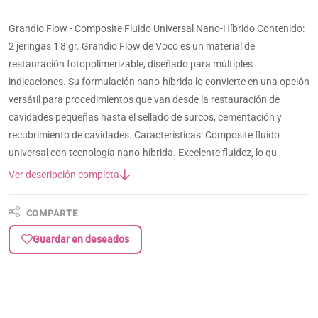
Grandio Flow - Composite Fluido Universal Nano-Híbrido Contenido:
2 jeringas 1'8 gr. Grandio Flow de Voco es un material de
restauración fotopolimerizable, diseñado para múltiples
indicaciones. Su formulación nano-híbrida lo convierte en una opción
versátil para procedimientos que van desde la restauración de
cavidades pequeñas hasta el sellado de surcos, cementación y
recubrimiento de cavidades. Características: Composite fluido
universal con tecnología nano-híbrida. Excelente fluidez, lo qu
Ver descripción completa
COMPARTE
Guardar en deseados