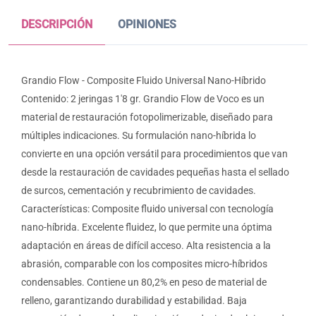
DESCRIPCIÓN
OPINIONES
Grandio Flow - Composite Fluido Universal Nano-Híbrido
Contenido: 2 jeringas 1'8 gr. Grandio Flow de Voco es un
material de restauración fotopolimerizable, diseñado para
múltiples indicaciones. Su formulación nano-híbrida lo
convierte en una opción versátil para procedimientos que van
desde la restauración de cavidades pequeñas hasta el sellado
de surcos, cementación y recubrimiento de cavidades.
Características: Composite fluido universal con tecnología
nano-híbrida. Excelente fluidez, lo que permite una óptima
adaptación en áreas de difícil acceso. Alta resistencia a la
abrasión, comparable con los composites micro-híbridos
condensables. Contiene un 80,2% en peso de material de
relleno, garantizando durabilidad y estabilidad. Baja