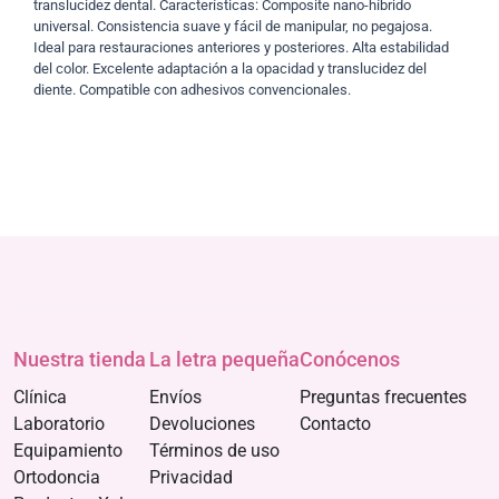
translucidez dental. Características: Composite nano-híbrido
universal. Consistencia suave y fácil de manipular, no pegajosa.
Ideal para restauraciones anteriores y posteriores. Alta estabilidad
del color. Excelente adaptación a la opacidad y translucidez del
diente. Compatible con adhesivos convencionales.
Nuestra tienda
La letra pequeña
Conócenos
Clínica
Envíos
Preguntas frecuentes
Laboratorio
Devoluciones
Contacto
Equipamiento
Términos de uso
Ortodoncia
Privacidad