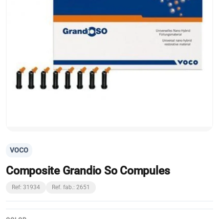
VOCO
Composite Grandio So Compules
Ref: 31934
Ref. fab.: 2651