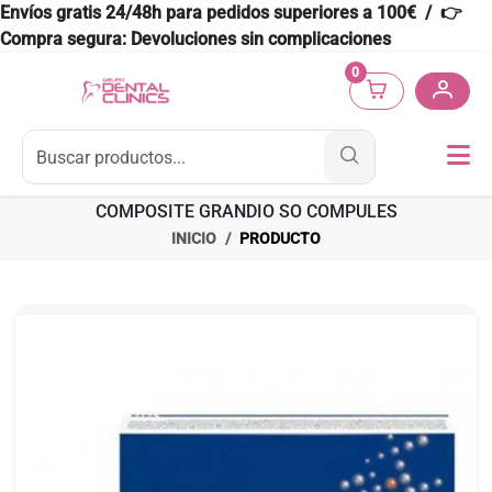
Envíos gratis 24/48h para pedidos superiores a 100€ / 👉
Compra segura: Devoluciones sin complicaciones
0
COMPOSITE GRANDIO SO COMPULES
INICIO
PRODUCTO