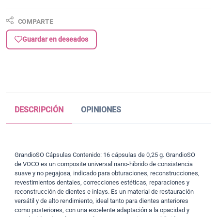
COMPARTE
Guardar en deseados
DESCRIPCIÓN
OPINIONES
GrandioSO Cápsulas Contenido: 16 cápsulas de 0,25 g. GrandioSO
de VOCO es un composite universal nano-híbrido de consistencia
suave y no pegajosa, indicado para obturaciones, reconstrucciones,
revestimientos dentales, correcciones estéticas, reparaciones y
reconstrucción de dientes e inlays. Es un material de restauración
versátil y de alto rendimiento, ideal tanto para dientes anteriores
como posteriores, con una excelente adaptación a la opacidad y