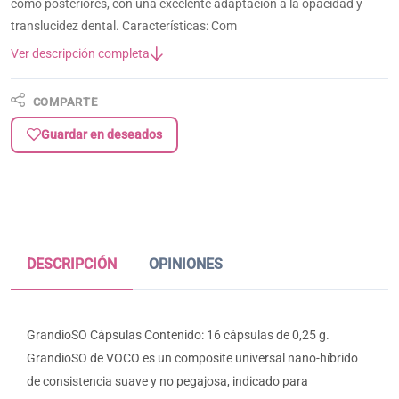
como posteriores, con una excelente adaptación a la opacidad y
translucidez dental. Características: Com
Ver descripción completa
COMPARTE
Guardar en deseados
DESCRIPCIÓN
OPINIONES
GrandioSO Cápsulas Contenido: 16 cápsulas de 0,25 g.
GrandioSO de VOCO es un composite universal nano-híbrido
de consistencia suave y no pegajosa, indicado para