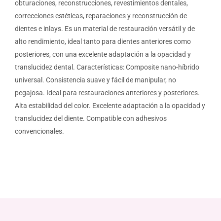
obturaciones, reconstrucciones, revestimientos dentales,
correcciones estéticas, reparaciones y reconstrucción de
dientes e inlays. Es un material de restauración versátil y de
alto rendimiento, ideal tanto para dientes anteriores como
posteriores, con una excelente adaptación a la opacidad y
translucidez dental. Características: Composite nano-híbrido
universal. Consistencia suave y fácil de manipular, no
pegajosa. Ideal para restauraciones anteriores y posteriores.
Alta estabilidad del color. Excelente adaptación a la opacidad y
translucidez del diente. Compatible con adhesivos
convencionales.