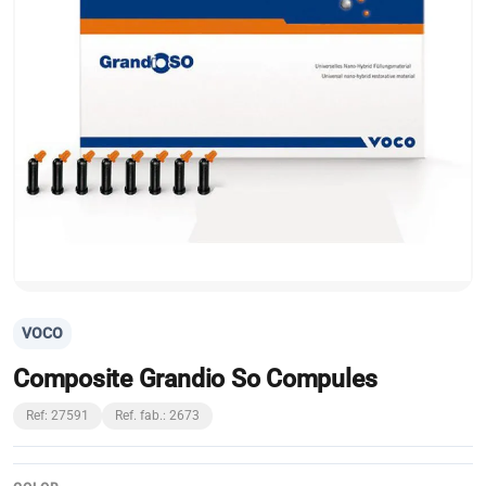
VOCO
Composite Grandio So Compules
Ref: 27591
Ref. fab.: 2673