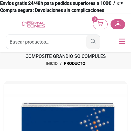
Envíos gratis 24/48h para pedidos superiores a 100€ / 👉
Compra segura: Devoluciones sin complicaciones
0
COMPOSITE GRANDIO SO COMPULES
INICIO
PRODUCTO