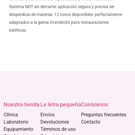
Sistema NDT sin derrame: aplicación segura y precisa sin
desperdicio de material. 12 tonos disponibles: perfectamente
adaptados a la gama GrandioSO para restauraciones
estéticas.
Nuestra tienda
La letra pequeña
Conócenos
Clínica
Envíos
Preguntas frecuentes
Laboratorio
Devoluciones
Contacto
Equipamiento
Términos de uso