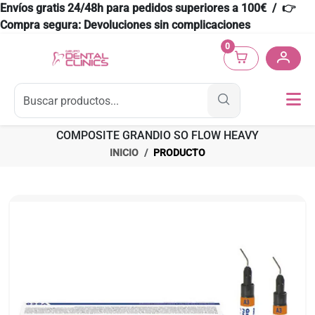
Envíos gratis 24/48h para pedidos superiores a 100€ / 👉
Compra segura: Devoluciones sin complicaciones
0
COMPOSITE GRANDIO SO FLOW HEAVY
INICIO
PRODUCTO