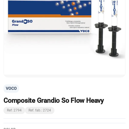
VOCO
Composite Grandio So Flow Heavy
Ref: 2794
Ref. fab.: 2724