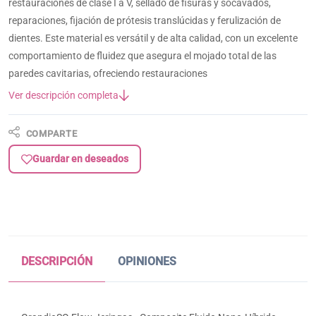
restauraciones de clase I a V, sellado de fisuras y socavados,
reparaciones, fijación de prótesis translúcidas y ferulización de
dientes. Este material es versátil y de alta calidad, con un excelente
comportamiento de fluidez que asegura el mojado total de las
paredes cavitarias, ofreciendo restauraciones
Ver descripción completa
COMPARTE
Guardar en deseados
DESCRIPCIÓN
OPINIONES