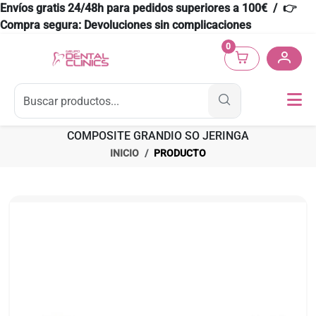
Envíos gratis 24/48h para pedidos superiores a 100€ / 👉
Compra segura: Devoluciones sin complicaciones
0
COMPOSITE GRANDIO SO JERINGA
INICIO
PRODUCTO