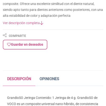
composite. Ofrece una excelente similitud con el diente natural,
siendo apto tanto para dientes anteriores como posteriores, con una
alta estabilidad de color y adaptación perfecta
Ver descripción completa
COMPARTE
Guardar en deseados
DESCRIPCIÓN
OPINIONES
GrandioSO Jeringa Contenido: 1 Jeringa de 4 g. GrandioSO de
VOCO es un composite universal nano-híbrido, de consistencia