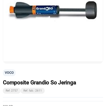
VOCO
Composite Grandio So Jeringa
Ref: 2757
Ref. fab.: 2611