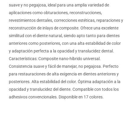
suave y no pegajosa, ideal para una amplia variedad de
aplicaciones como obturaciones, reconstrucciones,
revestimientos dentales, correcciones estéticas, reparaciones y
reconstrucción de inlays de composite. Ofrece una excelente
similitud con el diente natural, siendo apto tanto para dientes
anteriores como posteriores, con una alta estabilidad de color
y adaptación perfecta a la opacidad y translucidez dental.
Características: Composite nano-híbrido universal.
Consistencia suave y fácil de manejar, no pegajosa. Perfecto
para restauraciones de alta exigencia en dientes anteriores y
posteriores. Alta estabilidad del color. Óptima adaptación a la
opacidad y translucidez del diente. Compatible con todos los
adhesivos convencionales. Disponible en 17 colores.