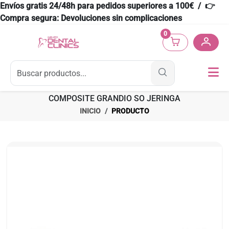
Envíos gratis 24/48h para pedidos superiores a 100€ / 👉
Compra segura: Devoluciones sin complicaciones
0
COMPOSITE GRANDIO SO JERINGA
INICIO
PRODUCTO