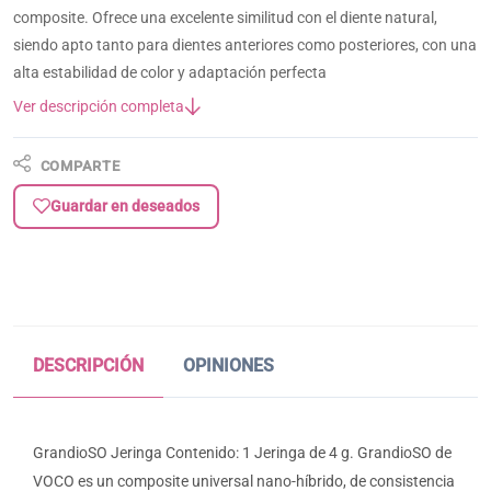
composite. Ofrece una excelente similitud con el diente natural,
siendo apto tanto para dientes anteriores como posteriores, con una
alta estabilidad de color y adaptación perfecta
Ver descripción completa
COMPARTE
Guardar en deseados
DESCRIPCIÓN
OPINIONES
GrandioSO Jeringa Contenido: 1 Jeringa de 4 g. GrandioSO de
VOCO es un composite universal nano-híbrido, de consistencia