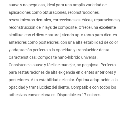
suave y no pegajosa, ideal para una amplia variedad de
aplicaciones como obturaciones, reconstrucciones,
revestimientos dentales, correcciones estéticas, reparaciones y
reconstrucción de inlays de composite. Ofrece una excelente
similitud con el diente natural, siendo apto tanto para dientes
anteriores como posteriores, con una alta estabilidad de color
y adaptación perfecta a la opacidad y translucidez dental.
Características: Composite nano-híbrido universal.
Consistencia suave y fácil de manejar, no pegajosa. Perfecto
para restauraciones de alta exigencia en dientes anteriores y
posteriores. Alta estabilidad del color. Óptima adaptación a la
opacidad y translucidez del diente. Compatible con todos los
adhesivos convencionales. Disponible en 17 colores.