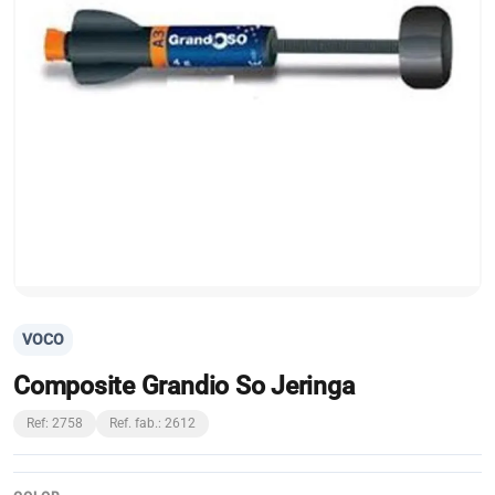
VOCO
Composite Grandio So Jeringa
Ref: 2758
Ref. fab.: 2612