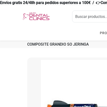
Envíos gratis 24/48h para pedidos superiores a 100€ / 👉Co
PR
COMPOSITE GRANDIO SO JERINGA