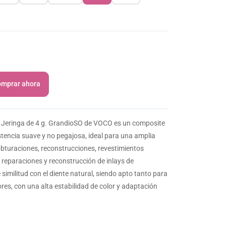
mprar ahora
 Jeringa de 4 g. GrandioSO de VOCO es un composite
stencia suave y no pegajosa, ideal para una amplia
bturaciones, reconstrucciones, revestimientos
, reparaciones y reconstrucción de inlays de
similitud con el diente natural, siendo apto tanto para
res, con una alta estabilidad de color y adaptación