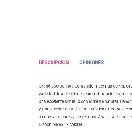
DESCRIPCIÓN
OPINIONES
GrandioSO Jeringa Contenido: 1 Jeringa de 4 g. Gr
variedad de aplicaciones como obturaciones, recons
una excelente similitud con el diente natural, sien
y translucidez dental. Características: Composite n
dientes anteriores y posteriores. Alta estabilidad 
Disponible en 17 colores.