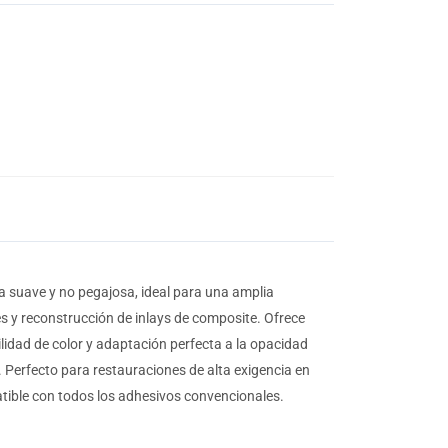
a suave y no pegajosa, ideal para una amplia
s y reconstrucción de inlays de composite. Ofrece
ilidad de color y adaptación perfecta a la opacidad
. Perfecto para restauraciones de alta exigencia en
patible con todos los adhesivos convencionales.