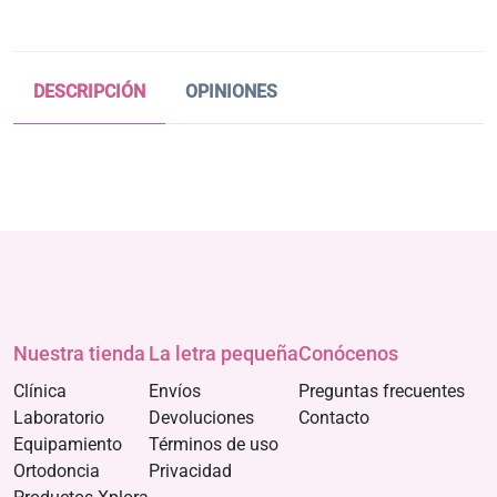
DESCRIPCIÓN
OPINIONES
Nuestra tienda
La letra pequeña
Conócenos
Clínica
Envíos
Preguntas frecuentes
Laboratorio
Devoluciones
Contacto
Equipamiento
Términos de uso
Ortodoncia
Privacidad