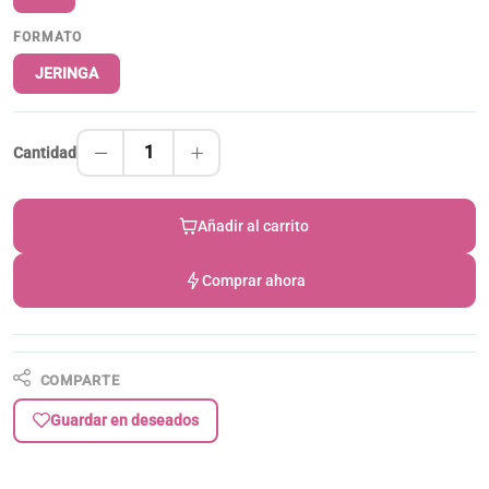
FORMATO
JERINGA
1
Cantidad
Añadir al carrito
Comprar ahora
COMPARTE
Guardar en deseados