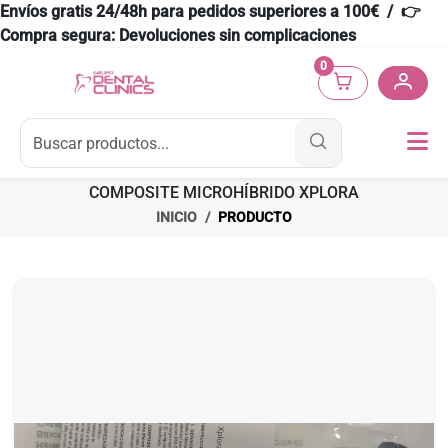
Envíos gratis 24/48h para pedidos superiores a 100€ / 👉
Compra segura: Devoluciones sin complicaciones
0
COMPOSITE MICROHÍBRIDO XPLORA
INICIO
PRODUCTO