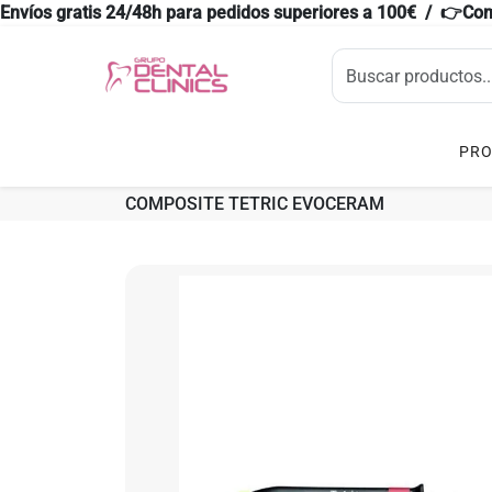
Envíos gratis 24/48h para pedidos superiores a 100€ / 👉Co
PR
COMPOSITE TETRIC EVOCERAM