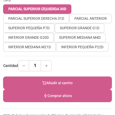
TIPO
PARCIAL SUPERIOR IZQUIERDA 30D
PARCIAL SUPERIOR DERECHA 31D
PARCIAL ANTERIOR
SUPERIOR PEQUEÑA P7D
SUPERIOR GRANDE G1D
INFERIOR GRANDE G20D
SUPERIOR MEDIANA M4D
INFERIOR MEDIANA M21D
INFERIOR PEQUEÑA P22D
1
Cantidad
Añadir al carrito
Comprar ahora