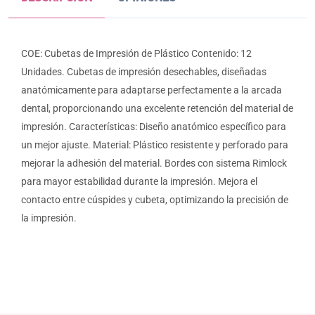
COE: Cubetas de Impresión de Plástico Contenido: 12
Unidades. Cubetas de impresión desechables, diseñadas
anatómicamente para adaptarse perfectamente a la arcada
dental, proporcionando una excelente retención del material de
impresión. Características: Diseño anatómico específico para
un mejor ajuste. Material: Plástico resistente y perforado para
mejorar la adhesión del material. Bordes con sistema Rimlock
para mayor estabilidad durante la impresión. Mejora el
contacto entre cúspides y cubeta, optimizando la precisión de
la impresión.