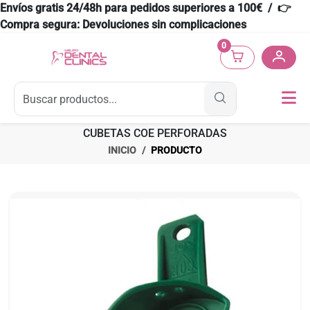
Envíos gratis 24/48h para pedidos superiores a 100€ / 👉
Compra segura: Devoluciones sin complicaciones
0
CUBETAS COE PERFORADAS
INICIO
PRODUCTO