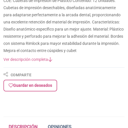
COE: Cubetas de Impresión de Plástico Contenido: 12 Unidades.
Cubetas de impresión desechables, diseñadas anatómicamente
para adaptarse perfectamente a la arcada dental, proporcionando
una excelente retención del material de impresión. Características:
Diseño anatómico específico para un mejor ajuste. Material: Plástico
resistente y perforado para mejorar la adhesión del material. Bordes
con sistema Rimlock para mayor estabilidad durante la impresión.
Mejora el contacto entre cúspides y cubet
Ver descripción completa
COMPARTE
Guardar en deseados
DESCRIPCIÓN
OPINIONES