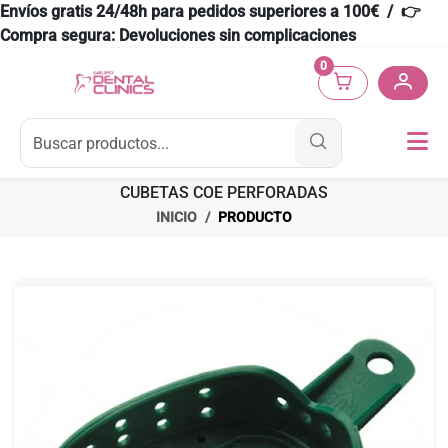
Envíos gratis 24/48h para pedidos superiores a 100€ / 👉
Compra segura: Devoluciones sin complicaciones
0
CUBETAS COE PERFORADAS
INICIO
PRODUCTO