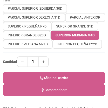
TIPO
PARCIAL SUPERIOR IZQUIERDA 30D
PARCIAL SUPERIOR DERECHA 31D
PARCIAL ANTERIOR
SUPERIOR PEQUEÑA P7D
SUPERIOR GRANDE G1D
INFERIOR GRANDE G20D
SUPERIOR MEDIANA M4D
INFERIOR MEDIANA M21D
INFERIOR PEQUEÑA P22D
1
Cantidad
Añadir al carrito
Comprar ahora