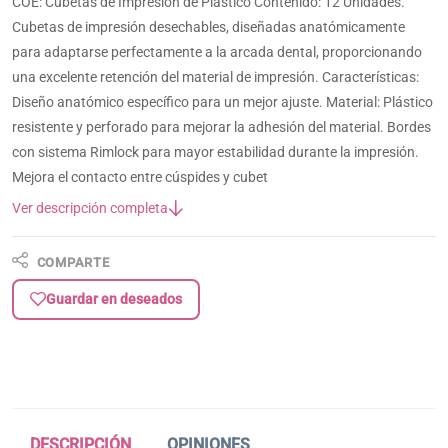
COE: Cubetas de Impresión de Plástico Contenido: 12 Unidades.
Cubetas de impresión desechables, diseñadas anatómicamente
para adaptarse perfectamente a la arcada dental, proporcionando
una excelente retención del material de impresión. Características:
Diseño anatómico específico para un mejor ajuste. Material: Plástico
resistente y perforado para mejorar la adhesión del material. Bordes
con sistema Rimlock para mayor estabilidad durante la impresión.
Mejora el contacto entre cúspides y cubet
Ver descripción completa
COMPARTE
Guardar en deseados
DESCRIPCIÓN
OPINIONES