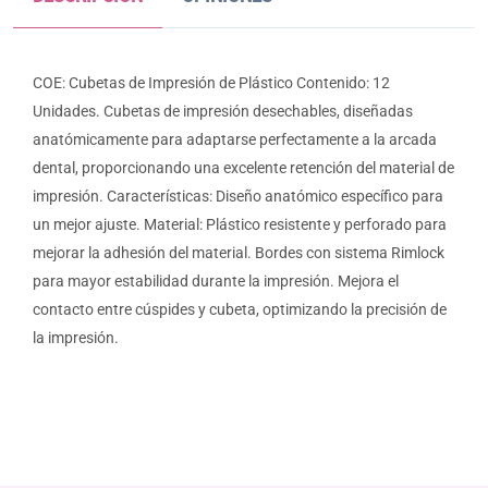
COE: Cubetas de Impresión de Plástico Contenido: 12
Unidades. Cubetas de impresión desechables, diseñadas
anatómicamente para adaptarse perfectamente a la arcada
dental, proporcionando una excelente retención del material de
impresión. Características: Diseño anatómico específico para
un mejor ajuste. Material: Plástico resistente y perforado para
mejorar la adhesión del material. Bordes con sistema Rimlock
para mayor estabilidad durante la impresión. Mejora el
contacto entre cúspides y cubeta, optimizando la precisión de
la impresión.