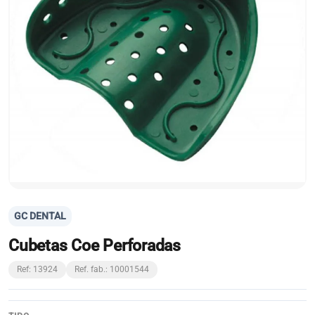
GC DENTAL
Cubetas Coe Perforadas
Ref: 13924
Ref. fab.: 10001544