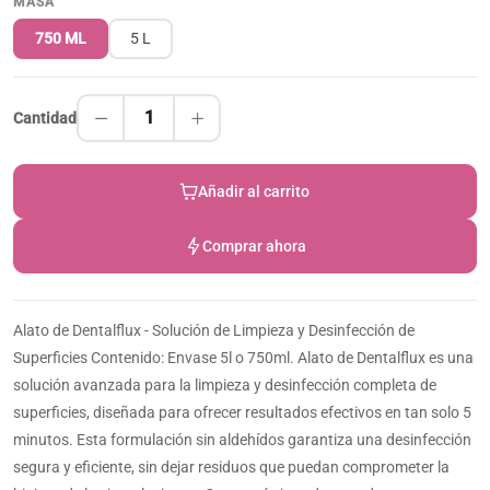
MASA
750 ML
5 L
1
Cantidad
Añadir al carrito
Comprar ahora
Alato de Dentalflux - Solución de Limpieza y Desinfección de
Superficies Contenido: Envase 5l o 750ml. Alato de Dentalflux es una
solución avanzada para la limpieza y desinfección completa de
superficies, diseñada para ofrecer resultados efectivos en tan solo 5
minutos. Esta formulación sin aldehídos garantiza una desinfección
segura y eficiente, sin dejar residuos que puedan comprometer la