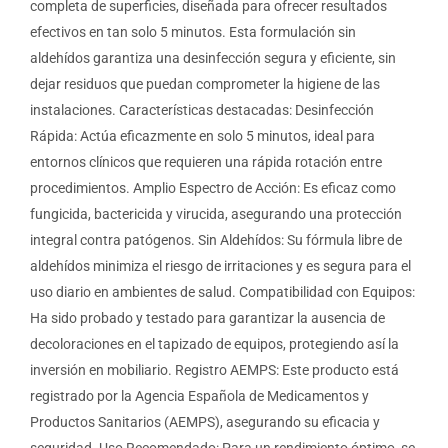
completa de superficies, diseñada para ofrecer resultados
efectivos en tan solo 5 minutos. Esta formulación sin
aldehídos garantiza una desinfección segura y eficiente, sin
dejar residuos que puedan comprometer la higiene de las
instalaciones. Características destacadas: Desinfección
Rápida: Actúa eficazmente en solo 5 minutos, ideal para
entornos clínicos que requieren una rápida rotación entre
procedimientos. Amplio Espectro de Acción: Es eficaz como
fungicida, bactericida y virucida, asegurando una protección
integral contra patógenos. Sin Aldehídos: Su fórmula libre de
aldehídos minimiza el riesgo de irritaciones y es segura para el
uso diario en ambientes de salud. Compatibilidad con Equipos:
Ha sido probado y testado para garantizar la ausencia de
decoloraciones en el tapizado de equipos, protegiendo así la
inversión en mobiliario. Registro AEMPS: Este producto está
registrado por la Agencia Española de Medicamentos y
Productos Sanitarios (AEMPS), asegurando su eficacia y