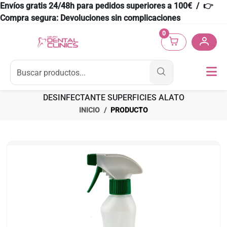
Envíos gratis 24/48h para pedidos superiores a 100€ / 👉
Compra segura: Devoluciones sin complicaciones
0
DESINFECTANTE SUPERFICIES ALATO
INICIO
PRODUCTO