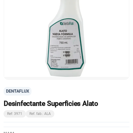
DENTAFLUX
Desinfectante Superficies Alato
Ref: 3971
Ref. fab.: ALA