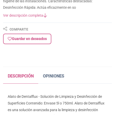
higiene de las instalaciones. Características destacadas:
Desinfección Rápida: Actúa eficazmente en so
Ver descripción completa
COMPARTE
Guardar en deseados
DESCRIPCIÓN
OPINIONES
Alato de Dentalflux - Solución de Limpieza y Desinfección de
Superficies Contenido: Envase 5l o 750ml. Alato de Dentalflux
es una solución avanzada para la limpieza y desinfección