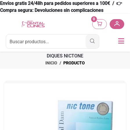
Envíos gratis 24/48h para pedidos superiores a 100€ / 👉
Compra segura: Devoluciones sin complicaciones
0
DIQUES NICTONE
INICIO
PRODUCTO