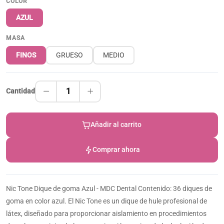
COLOR
AZUL
MASA
FINOS
GRUESO
MEDIO
1
Cantidad
Añadir al carrito
Comprar ahora
Nic Tone Dique de goma Azul - MDC Dental Contenido: 36 diques de
goma en color azul. El Nic Tone es un dique de hule profesional de
látex, diseñado para proporcionar aislamiento en procedimientos