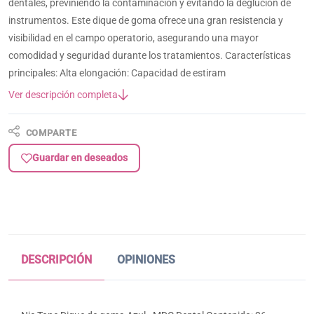
dentales, previniendo la contaminación y evitando la deglución de
instrumentos. Este dique de goma ofrece una gran resistencia y
visibilidad en el campo operatorio, asegurando una mayor
comodidad y seguridad durante los tratamientos. Características
principales: Alta elongación: Capacidad de estiram
Ver descripción completa
COMPARTE
Guardar en deseados
DESCRIPCIÓN
OPINIONES