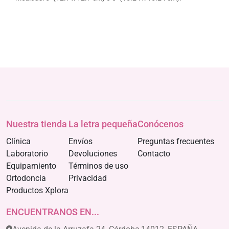
Nuestra tienda
La letra pequeña
Conócenos
Clínica
Envíos
Preguntas frecuentes
Laboratorio
Devoluciones
Contacto
Equipamiento
Términos de uso
Ortodoncia
Privacidad
Productos Xplora
ENCUENTRANOS EN...