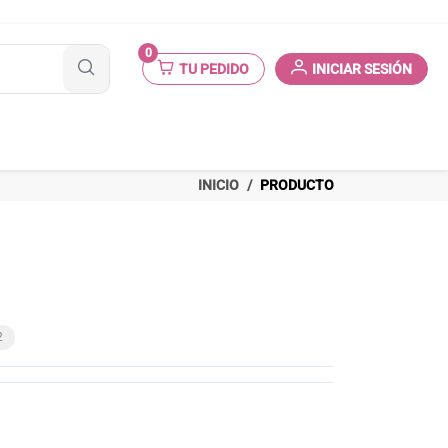
0
TU PEDIDO
INICIAR SESIÓN
INICIO
PRODUCTO
2