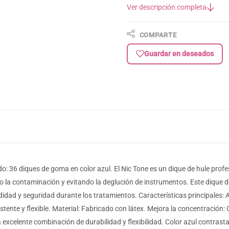
Ver descripción completa
COMPARTE
Guardar en deseados
: 36 diques de goma en color azul. El Nic Tone es un dique de hule profe
o la contaminación y evitando la deglución de instrumentos. Este dique de
ad y seguridad durante los tratamientos. Características principales: A
stente y flexible. Material: Fabricado con látex. Mejora la concentración
excelente combinación de durabilidad y flexibilidad. Color azul contrastant