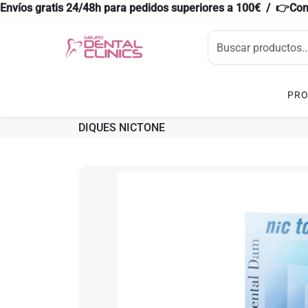
Envíos gratis 24/48h para pedidos superiores a 100€ / 👉Co
PR
DIQUES NICTONE