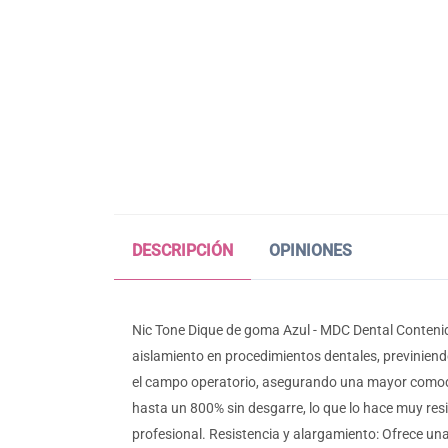
DESCRIPCIÓN
OPINIONES
Nic Tone Dique de goma Azul - MDC Dental Contenido
aislamiento en procedimientos dentales, previniend
el campo operatorio, asegurando una mayor comodid
hasta un 800% sin desgarre, lo que lo hace muy resi
profesional. Resistencia y alargamiento: Ofrece una 