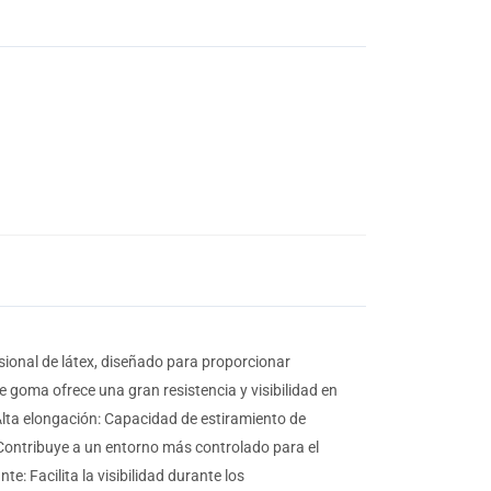
sional de látex, diseñado para proporcionar
 goma ofrece una gran resistencia y visibilidad en
lta elongación: Capacidad de estiramiento de
: Contribuye a un entorno más controlado para el
e: Facilita la visibilidad durante los