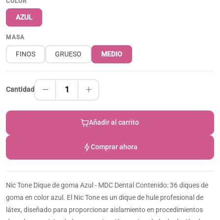
COLOR
AZUL
MASA
FINOS
GRUESO
MEDIO
1
Cantidad
Añadir al carrito
Comprar ahora
Nic Tone Dique de goma Azul - MDC Dental Contenido: 36 diques de
goma en color azul. El Nic Tone es un dique de hule profesional de
látex, diseñado para proporcionar aislamiento en procedimientos