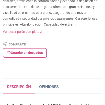
dentales, previniendo la contaminación y evitando la deglución de
instrumentos. Este dique de goma ofrece una gran resistencia y
visibilidad en el campo operatorio, asegurando una mayor
comodidad y seguridad durante los tratamientos. Características
principales: Alta elongación: Capacidad de estiram
Ver descripción completa
COMPARTE
Guardar en deseados
DESCRIPCIÓN
OPINIONES