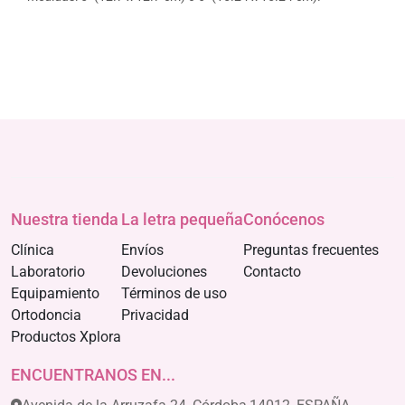
Nuestra tienda
La letra pequeña
Conócenos
Clínica
Envíos
Preguntas frecuentes
Laboratorio
Devoluciones
Contacto
Equipamiento
Términos de uso
Ortodoncia
Privacidad
Productos Xplora
ENCUENTRANOS EN...