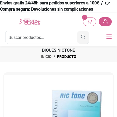
Envíos gratis 24/48h para pedidos superiores a 100€ / 👉
Compra segura: Devoluciones sin complicaciones
0
DIQUES NICTONE
INICIO
PRODUCTO